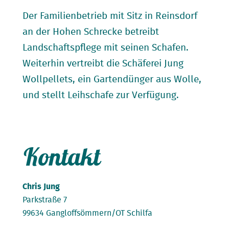
Der Familienbetrieb mit Sitz in Reinsdorf
an der Hohen Schrecke betreibt
Landschaftspflege mit seinen Schafen.
Weiterhin vertreibt die Schäferei Jung
Wollpellets, ein Gartendünger aus Wolle,
und stellt Leihschafe zur Verfügung.
Kontakt
Chris Jung
Parkstraße 7
99634 Gangloffsömmern/OT Schilfa