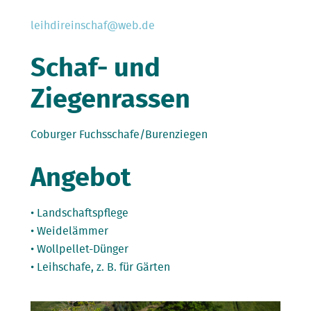
leihdireinschaf@web.de
Schaf- und
Ziegenrassen
Coburger Fuchsschafe/Burenziegen
Angebot
• Landschaftspflege
• Weidelämmer
• Wollpellet-Dünger
• Leihschafe, z. B. für Gärten