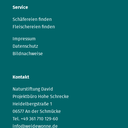
Service
Schäfereien finden
Fleischereien finden
Impressum
Datenschutz
Bildnachweise
Kontakt
Naturstiftung David
Projektbüro Hohe Schrecke
Heidelbergstraße 1
06577 An der Schmücke
Tel. +49 361 710 129-60
info@weidewonne.de